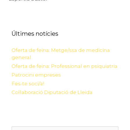
Últimes notícies
Oferta de feina: Metge/ssa de medicina
general
Oferta de feina: Professional en psiquiatria
Patrocini empreses
Fes-te soci/a!
Col·laboració Diputació de Lleida