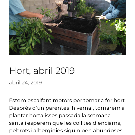
Hort, abril 2019
abril 24, 2019
Estem escalfant motors per tornar a fer hort.
Després d’un parèntesi hivernal, tornarem a
plantar hortalisses passada la setmana
santa i esperem que les collites d’enciams,
pebrots i albergínies siguin ben abundoses.