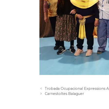
Trobada Ocupacional Expressions Art
Carnestoltes Balaguer