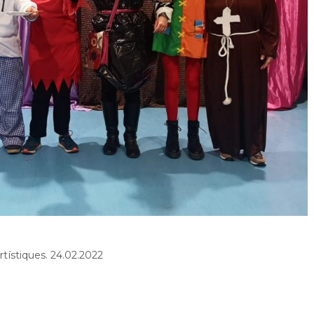
ístiques. 24.02.2022