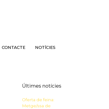
CONTACTE
NOTÍCIES
Últimes notícies
Oferta de feina:
Metge/ssa de