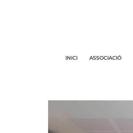
INICI
ASSOCIACIÓ