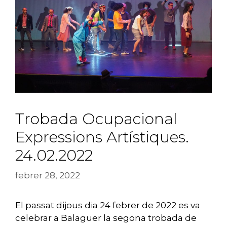
Trobada Ocupacional
Expressions Artístiques.
24.02.2022
febrer 28, 2022
El passat dijous dia 24 febrer de 2022 es va
celebrar a Balaguer la segona trobada de