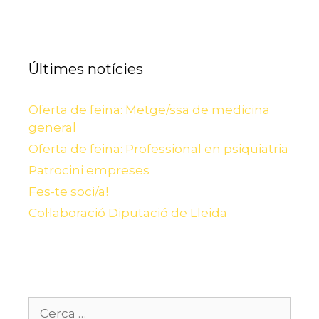
Últimes notícies
Oferta de feina: Metge/ssa de medicina
general
Oferta de feina: Professional en psiquiatria
Patrocini empreses
Fes-te soci/a!
Col·laboració Diputació de Lleida