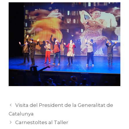
Visita del President de la Generalitat de
Catalunya
Carnestoltes al Taller