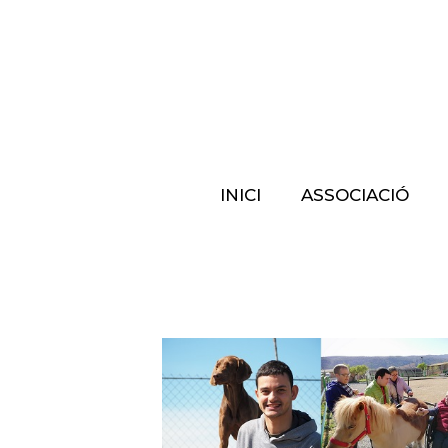
INICI
ASSOCIACIÓ