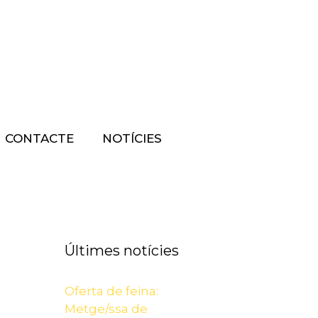
CONTACTE
NOTÍCIES
Últimes notícies
Oferta de feina:
Metge/ssa de